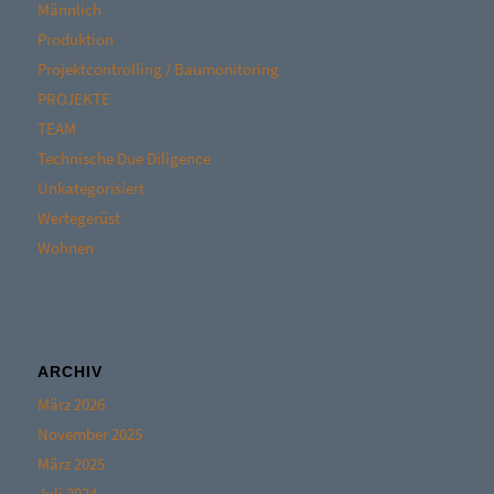
Männlich
Produktion
Projektcontrolling / Baumonitoring
PROJEKTE
TEAM
Technische Due Diligence
Unkategorisiert
Wertegerüst
Wohnen
ARCHIV
März 2026
November 2025
März 2025
Juli 2024