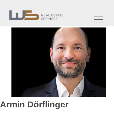
Armin Dörflinger