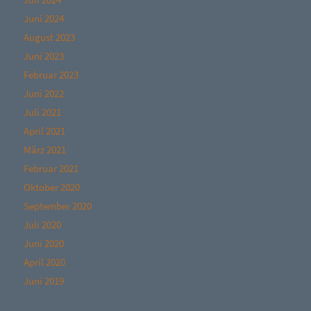
Juni 2024
August 2023
Juni 2023
Februar 2023
Juni 2022
Juli 2021
April 2021
März 2021
Februar 2021
Oktober 2020
September 2020
Juli 2020
Juni 2020
April 2020
Juni 2019