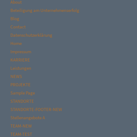
About
Beteiligung am Unternehmenserfolg
Blog
Contact
Datenschutzerklärung
Home
Impressum
KARRIERE
Leistungen
NEWS
PROJEKTE
Sample Page
STANDORTE
STANDORTE-FOOTER-NEW
Stellenangebote A
TEAM-NEW
TEAM-TEST