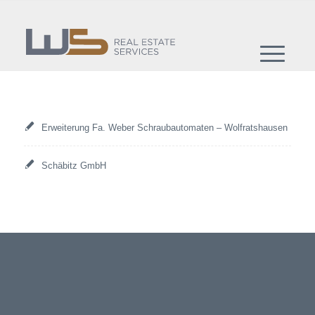
Erweiterung Fa. Weber Schraubautomaten – Wolfratshausen
Schäbitz GmbH