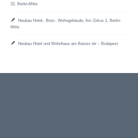
32, Berlin-Mitte
Neubau Hotel-, Büro-, Wohngebäude, Am Zirkus 1, Berlin-
Mitte
Neubau Hotel und Wohnhaus am Baross tér – Budapest