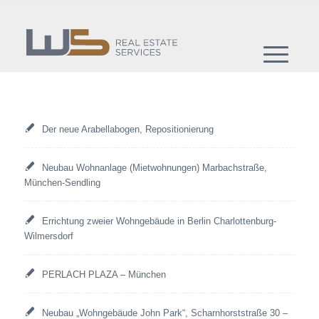
Der neue Arabellabogen, Repositionierung
Neubau Wohnanlage (Mietwohnungen) Marbachstraße,
München-Sendling
Errichtung zweier Wohngebäude in Berlin Charlottenburg-
Wilmersdorf
PERLACH PLAZA – München
Neubau „Wohngebäude John Park“, Scharnhorststraße 30 –