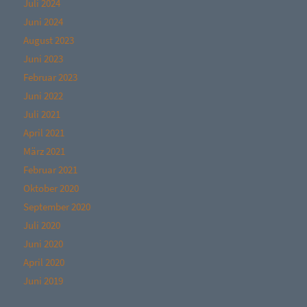
Juli 2024
Juni 2024
August 2023
Juni 2023
Februar 2023
Juni 2022
Juli 2021
April 2021
März 2021
Februar 2021
Oktober 2020
September 2020
Juli 2020
Juni 2020
April 2020
Juni 2019