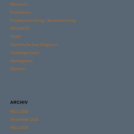
Männlich
Produktion
Projektcontrolling / Baumonitoring
PROJEKTE
TEAM
Technische Due Diligence
Unkategorisiert
Wertegerüst
Wohnen
ARCHIV
März 2026
November 2025
März 2025