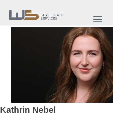
Kathrin Nebel