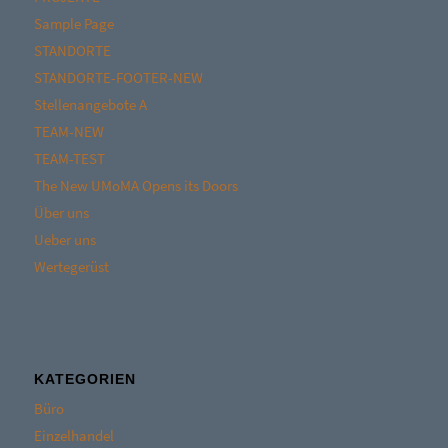
Sample Page
STANDORTE
STANDORTE-FOOTER-NEW
Stellenangebote A
TEAM-NEW
TEAM-TEST
The New UMoMA Opens its Doors
Über uns
Ueber uns
Wertegerüst
KATEGORIEN
Büro
Einzelhandel