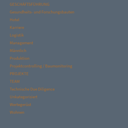
GESCHÄFTSFÜHRUNG
Gesundheits- und Forschungsbauten
Hotel
Karriere
Logistik
Management
Männlich
Produktion
Projektcontrolling / Baumonitoring
PROJEKTE
TEAM
Technische Due Diligence
Unkategorisiert
Wertegerüst
Wohnen