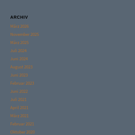
ARCHIV
März 2026
November 2025
März 2025
Juli 2024
Juni 2024
August 2023
Juni 2023
Februar 2023
Juni 2022
Juli 2021
April 2021
März 2021
Februar 2021
Oktober 2020