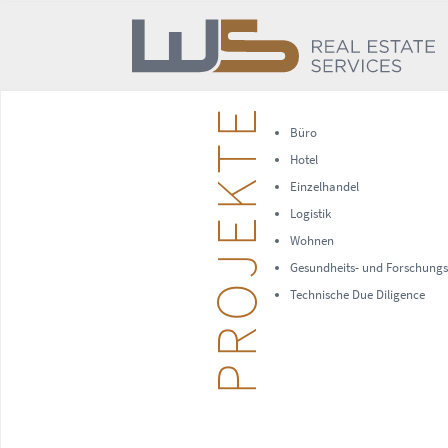
PROJEKTE
Büro
Hotel
Einzelhandel
Logistik
Wohnen
Gesundheits- und Forschung
Technische Due Diligence