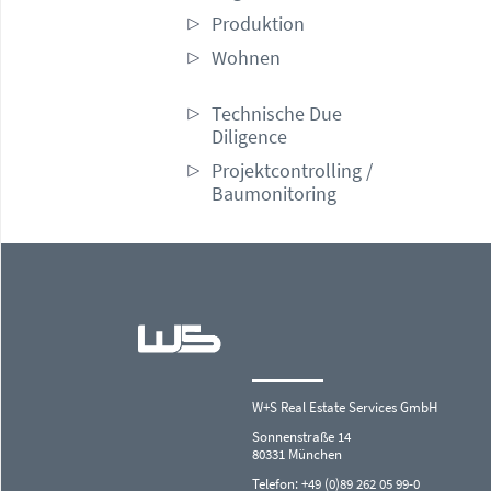
Produktion
Wohnen
Technische Due
Diligence
Projektcontrolling /
Baumonitoring
W+S Real Estate Services GmbH
Sonnenstraße 14
80331 München
Telefon: +49 (0)89 262 05 99-0