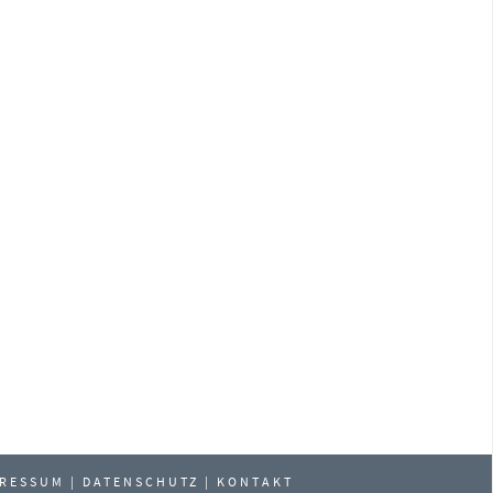
PRESSUM
|
DATENSCHUTZ
|
KONTAKT