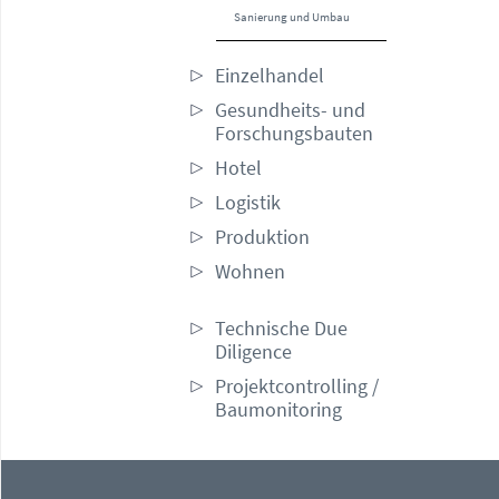
Sanierung und Umbau
Einzelhandel
Gesundheits- und
Forschungsbauten
Hotel
Logistik
Produktion
Wohnen
Technische Due
Diligence
Projektcontrolling /
Baumonitoring